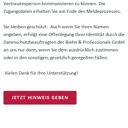
Vertrauensperson kommunizieren zu können. Die
Zugangsdaten erhalten Sie am Ende des Meldeprozesses.
Sie bleiben geschützt: Auch wenn Sie Ihren Namen
angeben, erfolgt eine Offenlegung Ihrer Identität durch die
Datenschutzbeauftragten der Biehn & Professionals GmbH
an uns nur dann, wenn Sie dem ausdrücklich zustimmen
oder in den sonstigen, gesetzlich geregelten Fällen.
Vielen Dank für Ihre Unterstützung!
JETZT HINWEIS GEBEN