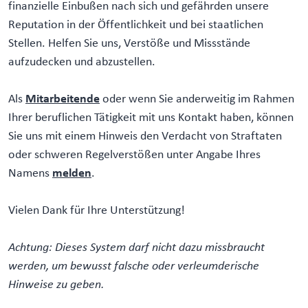
finanzielle Einbußen nach sich und gefährden unsere
Reputation in der Öffentlichkeit und bei staatlichen
Stellen. Helfen Sie uns, Verstöße und Missstände
aufzudecken und abzustellen.
Als
Mitarbeitende
oder wenn Sie anderweitig im Rahmen
Ihrer beruflichen Tätigkeit mit uns Kontakt haben, können
Sie uns mit einem Hinweis den Verdacht von Straftaten
oder schweren Regelverstößen unter Angabe Ihres
Namens
melden
.
Vielen Dank für Ihre Unterstützung!
Achtung: Dieses System darf nicht dazu missbraucht
werden, um bewusst falsche oder verleumderische
Hinweise zu geben.