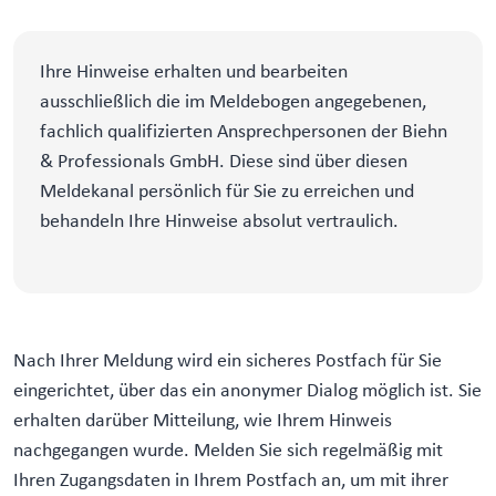
Ihre Hinweise erhalten und bearbeiten
ausschließlich die im Meldebogen angegebenen,
fachlich qualifizierten Ansprechpersonen der Biehn
& Professionals GmbH. Diese sind über diesen
Meldekanal persönlich für Sie zu erreichen und
behandeln Ihre Hinweise absolut vertraulich.
Nach Ihrer Meldung wird ein sicheres Postfach für Sie
eingerichtet, über das ein anonymer Dialog möglich ist. Sie
erhalten darüber Mitteilung, wie Ihrem Hinweis
nachgegangen wurde. Melden Sie sich regelmäßig mit
Ihren Zugangsdaten in Ihrem Postfach an, um mit ihrer