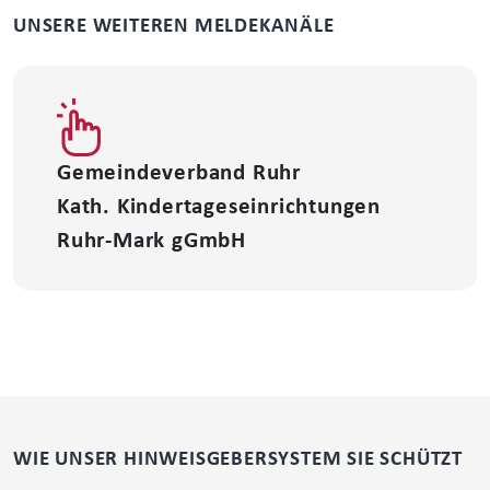
UNSERE WEITEREN MELDEKANÄLE
Gemeindeverband Ruhr
Kath. Kindertageseinrichtungen
Ruhr-Mark gGmbH
WIE UNSER HINWEISGEBERSYSTEM SIE SCHÜTZT