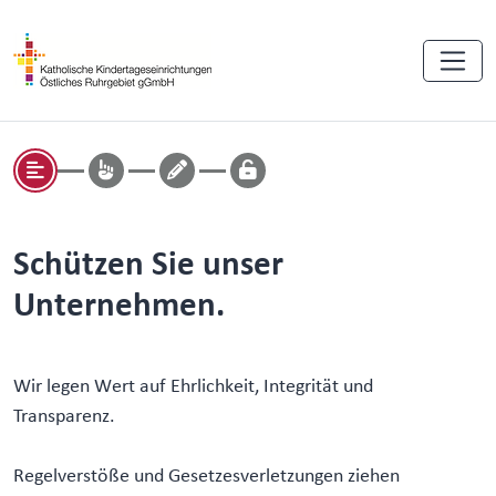
Schützen Sie unser
Unternehmen.
Wir legen Wert auf Ehrlichkeit, Integrität und
Transparenz.
Regelverstöße und Gesetzesverletzungen ziehen