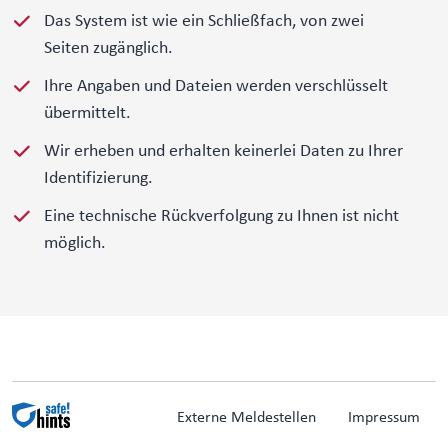
Das System ist wie ein Schließfach, von zwei
Seiten zugänglich.
Ihre Angaben und Dateien werden verschlüsselt
übermittelt.
Wir erheben und erhalten keinerlei Daten zu Ihrer
Identifizierung.
Eine technische Rückverfolgung zu Ihnen ist nicht
möglich.
Externe Meldestellen
Impressum