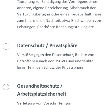
Täuschung zur Schädigung des Vermögens eines
anderen, eigene Bereicherung, Missbrauch der
Verfügungsbefugnis oder eines Treueverhältnisses
zum finanziellen Nachteil, etwa Erschwindeln von
Leistungen, überhöhte Rechnungsstellung etc.
Datenschutz / Privatsphäre
Verstöße gegen den Datenschutz, Rechte von
Betroffenen nach der DSGVO und unerlaubte
Eingriffe in den Schutz der Privatsphäre.
Gesundheitsschutz /
Arbeitsplatzsicherheit
Verletzung von Vorschriften zum