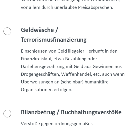
vor allem durch unerlaubte Preisabsprachen.
Geldwäsche /
Terrorismusfinanzierung
Einschleusen von Geld illegaler Herkunft in den
Finanzkreislauf, etwa Bezahlung oder
Darlehensgewährung mit Geld aus Gewinnen aus
Drogengeschäften, Waffenhandel, etc, auch wenn
Überweisungen an (scheinbar) humanitäre
Organisationen erfolgen.
Bilanzbetrug / Buchhaltungsverstöße
Verstöße gegen ordnungsgemäßes