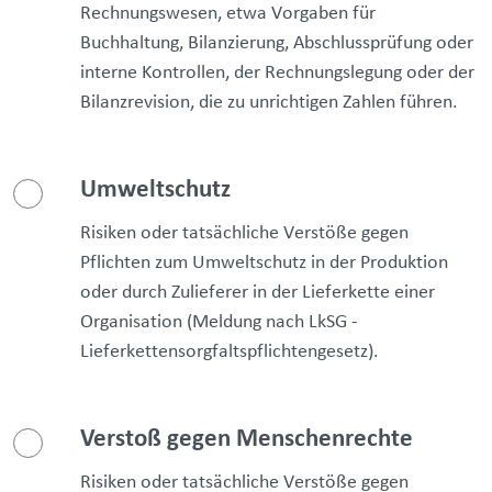
Rechnungswesen, etwa Vorgaben für
Buchhaltung, Bilanzierung, Abschlussprüfung oder
interne Kontrollen, der Rechnungslegung oder der
Bilanzrevision, die zu unrichtigen Zahlen führen.
Umweltschutz
Risiken oder tatsächliche Verstöße gegen
Pflichten zum Umweltschutz in der Produktion
oder durch Zulieferer in der Lieferkette einer
Organisation (Meldung nach LkSG -
Lieferkettensorgfaltspflichtengesetz).
Verstoß gegen Menschenrechte
Risiken oder tatsächliche Verstöße gegen