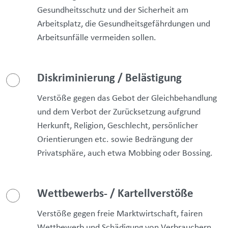
Gesundheitsschutz und der Sicherheit am
Arbeitsplatz, die Gesundheitsgefährdungen und
Arbeitsunfälle vermeiden sollen.
Diskriminierung / Belästigung
Verstöße gegen das Gebot der Gleichbehandlung
und dem Verbot der Zurücksetzung aufgrund
Herkunft, Religion, Geschlecht, persönlicher
Orientierungen etc. sowie Bedrängung der
Privatsphäre, auch etwa Mobbing oder Bossing.
Wettbewerbs- / Kartellverstöße
Verstöße gegen freie Marktwirtschaft, fairen
Wettbewerb und Schädigung von Verbrauchern,