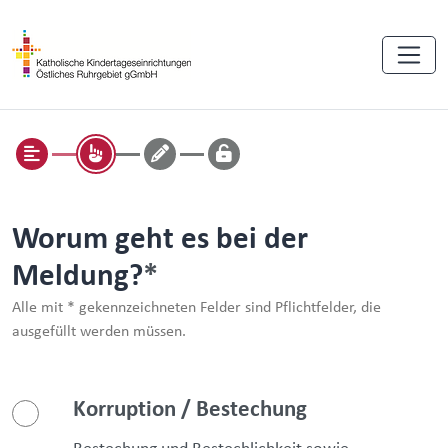
Worum geht es bei der
Meldung?
Alle mit * gekennzeichneten Felder sind Pflichtfelder, die
ausgefüllt werden müssen.
Korruption / Bestechung