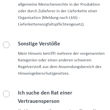
allgemeine Menschenrechte in der Produktion
oder durch Zulieferer in der Lieferkette einer
Organisation (Meldung nach LkSG -
Lieferkettensorgfaltspflichtengesetz).
Sonstige Verstöße
Mein Hinweis betrifft mehrere der vorgenannten
Kategorien oder einen anderen schweren
Regelverstoß aus dem Anwendungsbereich des
Hinweisgeberschutzgesetzes.
Ich suche den Rat einer
Vertrauensperson