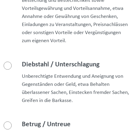
Bestechung und Bestechlichkeit sowie
Vorteilsgewährung und Vorteilsannahme, etwa
Annahme oder Gewährung von Geschenken,
Einladungen zu Veranstaltungen, Preisnachlässen
oder sonstigen Vorteile oder Vergünstigungen
zum eigenen Vorteil.
Diebstahl / Unterschlagung
Unberechtigte Entwendung und Aneignung von
Gegenständen oder Geld, etwa Behalten
überlassener Sachen, Einstecken fremder Sachen,
Greifen in die Barkasse.
Betrug / Untreue